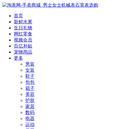
首页
新鲜水果
生日礼物
网红零食
视频会员
百亿补贴
宠物用品
更多
男装
女装
鞋子
包包
箱子
美容
护肤
家居
数码
电器
运动