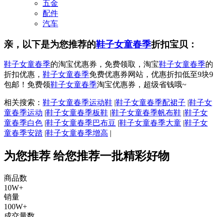
五金
配件
汽车
亲，以下是为您推荐的
鞋子女童春季
折扣宝贝：
鞋子女童春季
的淘宝优惠券，免费领取，淘宝
鞋子女童春季
的
折扣优惠，
鞋子女童春季
免费优惠券网站，优惠折扣低至9块9
包邮！免费领
鞋子女童春季
淘宝优惠券，超级省钱哦~
相关搜索：
鞋子女童春季运动鞋
|
鞋子女童春季配裙子
|
鞋子女
童春季运动
|
鞋子女童春季板鞋
|
鞋子女童春季帆布鞋
|
鞋子女
童春季白色
|
鞋子女童春季巴布豆
|
鞋子女童春季大童
|
鞋子女
童春季安踏
|
鞋子女童春季增高
|
为您推荐
给您推荐一批精彩好物
商品数
10W+
销量
100W+
成交量数