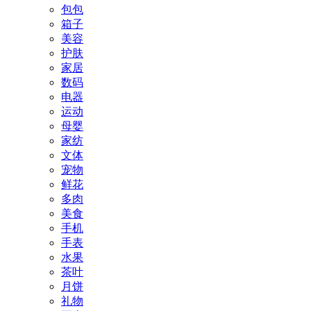
包包
箱子
美容
护肤
家居
数码
电器
运动
母婴
家纺
文体
宠物
鲜花
多肉
美食
手机
手表
水果
茶叶
月饼
礼物