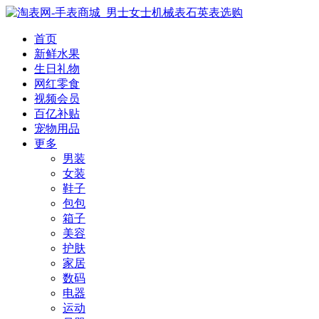
首页
新鲜水果
生日礼物
网红零食
视频会员
百亿补贴
宠物用品
更多
男装
女装
鞋子
包包
箱子
美容
护肤
家居
数码
电器
运动