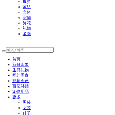
母婴
家纺
文体
宠物
鲜花
礼物
多肉
首页
新鲜水果
生日礼物
网红零食
视频会员
百亿补贴
宠物用品
更多
男装
女装
鞋子