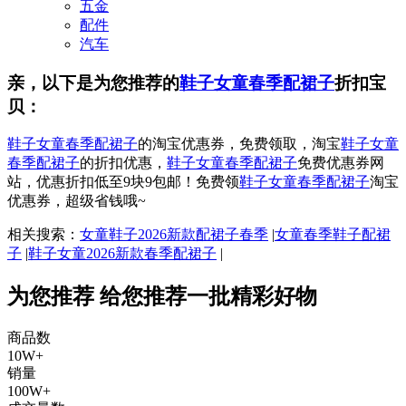
五金
配件
汽车
亲，以下是为您推荐的
鞋子女童春季配裙子
折扣宝
贝：
鞋子女童春季配裙子
的淘宝优惠券，免费领取，淘宝
鞋子女童
春季配裙子
的折扣优惠，
鞋子女童春季配裙子
免费优惠券网
站，优惠折扣低至9块9包邮！免费领
鞋子女童春季配裙子
淘宝
优惠券，超级省钱哦~
相关搜索：
女童鞋子2026新款配裙子春季
|
女童春季鞋子配裙
子
|
鞋子女童2026新款春季配裙子
|
为您推荐
给您推荐一批精彩好物
商品数
10W+
销量
100W+