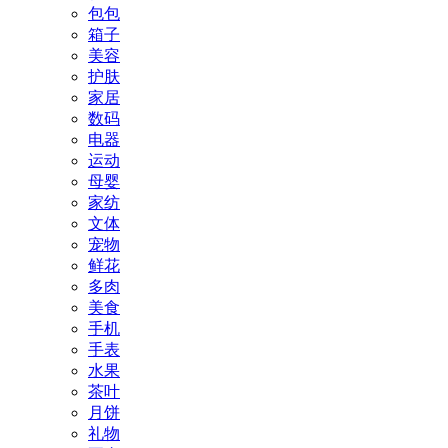
包包
箱子
美容
护肤
家居
数码
电器
运动
母婴
家纺
文体
宠物
鲜花
多肉
美食
手机
手表
水果
茶叶
月饼
礼物