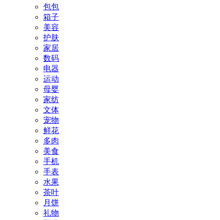
包包
箱子
美容
护肤
家居
数码
电器
运动
母婴
家纺
文体
宠物
鲜花
多肉
美食
手机
手表
水果
茶叶
月饼
礼物