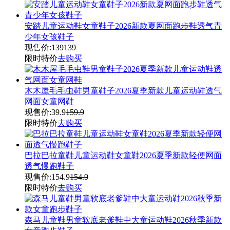
安踏儿童运动鞋女童鞋子2026新款夏网面跑步鞋透气青
少年女孩鞋子
现售价:
139
139
限时特价
去购买
木木屋毛毛虫鞋男童鞋子2026夏季新款儿童运动鞋透气
网面女童网鞋
现售价:
39.9
159.9
限时特价
去购买
巴拉巴拉童鞋儿童运动鞋女童鞋2026夏季新款轻便网面
透气慢跑鞋子
现售价:
154.9
154.9
限时特价
去购买
森马儿童鞋男童软底老爹鞋中大童运动鞋2026秋季新款