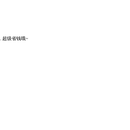
，超级省钱哦~