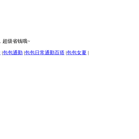
，超级省钱哦~
量
|
包包通勤
|
包包日常通勤百搭
|
包包女夏
|