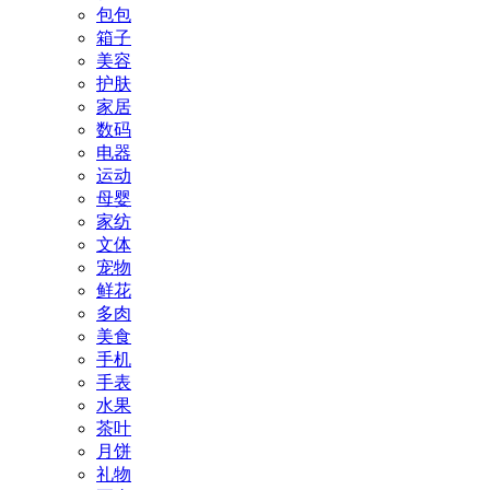
包包
箱子
美容
护肤
家居
数码
电器
运动
母婴
家纺
文体
宠物
鲜花
多肉
美食
手机
手表
水果
茶叶
月饼
礼物