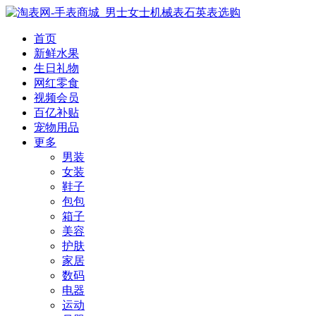
首页
新鲜水果
生日礼物
网红零食
视频会员
百亿补贴
宠物用品
更多
男装
女装
鞋子
包包
箱子
美容
护肤
家居
数码
电器
运动