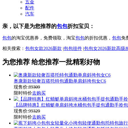
五金
配件
汽车
亲，以下是为您推荐的
包包
折扣宝贝：
包包
的淘宝优惠券，免费领取，淘宝
包包
的折扣优惠，
包包
免
相关搜索：
包包女款2026新款
|
包包挂件
|
包包女2026新款高级
为您推荐
给您推荐一批精彩好物
奥康新款轻奢百搭托特包通勤单肩斜挎包女C6
现售价:
89
309
限时特价
去购买
【品牌特惠】红蜻蜓单肩斜挎水桶包包手提包通勤手拎包
现售价:
99
329
限时特价
去购买